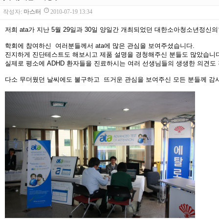
작성자:
마스터
2010-07-19 13:34
저희 ata가 지난 5월 29일과 30일 양일간 개최되었던 대한소아청소년정
학회에 참여하신 여러분들께서 ata에 많은 관심을 보여주셨습니다.
진지하게 진단테스트도 해보시고 제품 설명을 경청해주신 분들도 많았습니다
실제로 평소에 ADHD 환자들을 진료하시는 여러 선생님들의 생생한 의견도
다소 무더웠던 날씨에도 불구하고 뜨거운 관심을 보여주신 모든 분들께 감